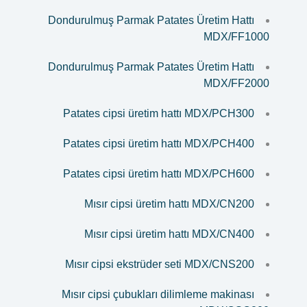
Dondurulmuş Parmak Patates Üretim Hattı
MDX/FF1000
Dondurulmuş Parmak Patates Üretim Hattı
MDX/FF2000
Patates cipsi üretim hattı MDX/PCH300
Patates cipsi üretim hattı MDX/PCH400
Patates cipsi üretim hattı MDX/PCH600
Mısır cipsi üretim hattı MDX/CN200
Mısır cipsi üretim hattı MDX/CN400
Mısır cipsi ekstrüder seti MDX/CNS200
Mısır cipsi çubukları dilimleme makinası