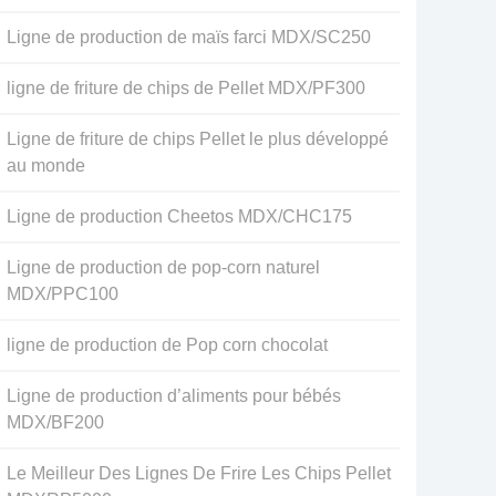
Ligne de production de maïs farci MDX/SC250
ligne de friture de chips de Pellet MDX/PF300
Ligne de friture de chips Pellet le plus développé
au monde
Ligne de production Cheetos MDX/CHC175
Ligne de production de pop-corn naturel
MDX/PPC100
ligne de production de Pop corn chocolat
Ligne de production d’aliments pour bébés
MDX/BF200
Le Meilleur Des Lignes De Frire Les Chips Pellet