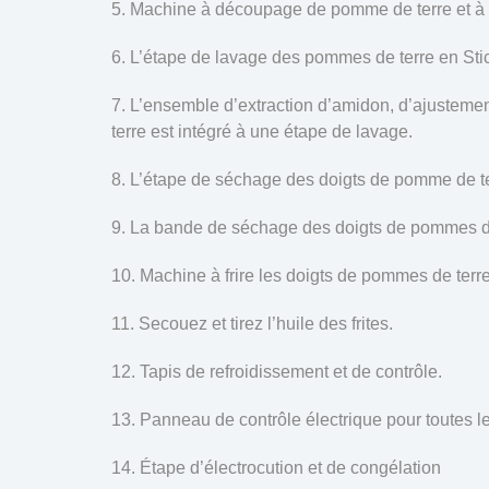
Machine à découpage de pomme de terre et à la
L’étape de lavage des pommes de terre en Sticks
L’ensemble d’extraction d’amidon, d’ajusteme
terre est intégré à une étape de lavage.
L’étape de séchage des doigts de pomme de te
La bande de séchage des doigts de pommes de 
Machine à frire les doigts de pommes de terre
Secouez et tirez l’huile des frites.
Tapis de refroidissement et de contrôle.
Panneau de contrôle électrique pour toutes le
Étape d’électrocution et de congélation