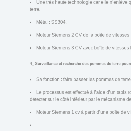
Une très haute technologie car elle n’enlève
terre.
Métal : SS304.
Moteur Siemens 2 CV de la boîte de vitesse
Moteur Siemens 3 CV avec boîte de vitesse
4_ Surveillance et recherche des pommes de terre pourr
Sa fonction : faire passer les pommes de ter
Le processus est effectué à l’aide d’un tapis 
détecter sur le côté inférieur par le mécanisme d
Moteur Siemens 1 cv à partir d’une boîte de 