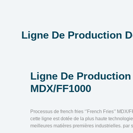
Ligne De Production 
Ligne De Production
MDX/FF1000
Processus de french fries ‘’French Fries’’ MDX/F
cette ligne est dotée de la plus haute technologie
meilleures matières premières industrielles. par 