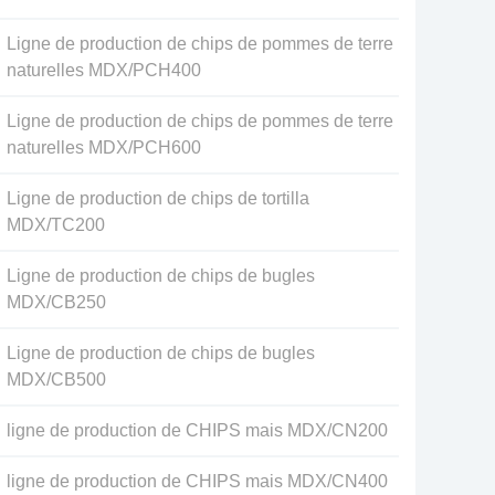
Ligne de production de chips de pommes de terre
naturelles MDX/PCH400
Ligne de production de chips de pommes de terre
naturelles MDX/PCH600
Ligne de production de chips de tortilla
MDX/TC200
Ligne de production de chips de bugles
MDX/CB250
Ligne de production de chips de bugles
MDX/CB500
ligne de production de CHIPS mais MDX/CN200
ligne de production de CHIPS mais MDX/CN400