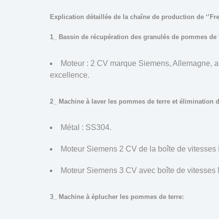
Explication détaillée de la chaîne de production de ‘’Fr
1_ Bassin de récupération des granulés de pommes de te
Moteur : 2 CV marque Siemens, Allemagne, a
excellence.
2_ Machine à laver les pommes de terre et élimination 
Métal : SS304.
Moteur Siemens 2 CV de la boîte de vitesse
Moteur Siemens 3 CV avec boîte de vitesse
3_ Machine à éplucher les pommes de terre: