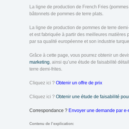
La ligne de production de French Fries (pommes 
bâtonnets de pommes de terre plats.
La ligne de production de pommes de terre demi-
et est fabriquée à partir des meilleures matières
par sa qualité européenne et son industrie turqu
Grâce à cette page, vous pourrez obtenir un devis
marketing
, ainsi qu’une étude de faisabilité dét
terre demi-frites.
Cliquez ici ?
Obtenir un offre de prix
Cliquez ici ?
Obtenir une étude de faisabilité pou
Correspondance ?
Envoyer une demande par e-
Contenu de l’explication: