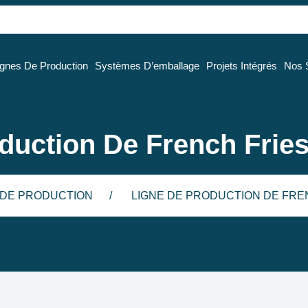
ignes De Production
Systèmes D’emballage
Projets Intégrés
Nos 
duction De French Fri
 DE PRODUCTION
LIGNE DE PRODUCTION DE FREN