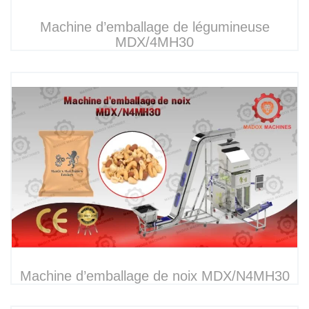
Machine d’emballage de légumineuse
MDX/4MH30
Machine d’emballage de noix MDX/N4MH30