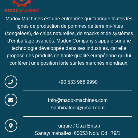
Madox Machines est une entreprise qui fabrique toutes les
lignes de production de pommes de terre mi-frites
(congelées), de chips naturelles, de snacks et de systèmes
d'emballage avancés. Madox Company s'appuie sur une
technologie développée dans ses industries, car elle
propose des produits de haute qualité européenne qui lui
confèrent une position forte sur les marchés mondiaux.
+90 533 966 9990
info@madoxmachines.com
sobhinatoor@gmail.com
Turquie / Gazi Entab
Sanayı mahallesi 60053 Nolu Cd , 79/1