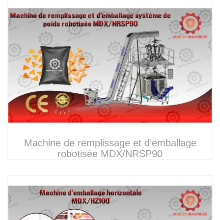
Machine de remplissage et d’emballage
robotisée MDX/NRSP90