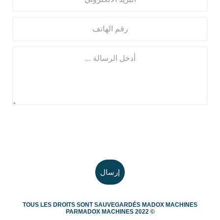
TOUS LES DROITS SONT SAUVEGARDÉS
MADOX MACHINES
PAR
MADOX MACHINES
2022 ©