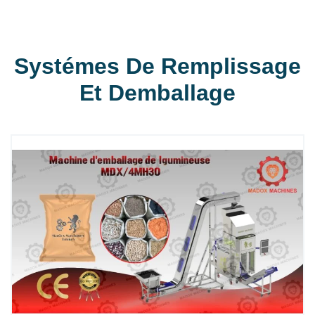
Systémes De Remplissage
Et Demballage