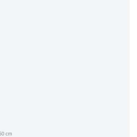
 50 cm