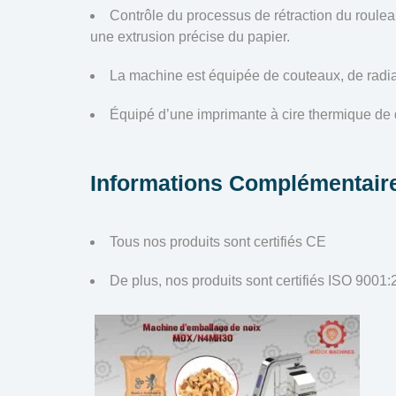
Contrôle du processus de rétraction du roule
une extrusion précise du papier.
La machine est équipée de couteaux, de radi
Équipé d’une imprimante à cire thermique de 
Informations Complémentair
Tous nos produits sont certifiés CE
De plus, nos produits sont certifiés ISO 900