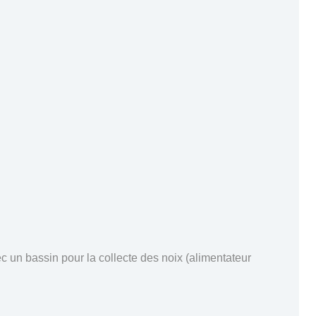
c un bassin pour la collecte des noix (alimentateur