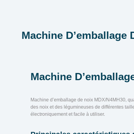
Machine D’emballage
Machine D’emballag
Machine d’emballage de noix MDX/N4MH30, quali
des noix et des légumineuses de différentes taille
électroniquement et facile à utiliser.