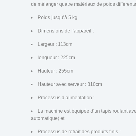
de mélanger quatre matériaux de poids différents
Poids jusqu’à 5 kg
Dimensions de l’appareil :
Largeur : 113cm
longueur : 225cm
Hauteur : 255cm
Hauteur avec serveur : 310cm
Processus d’alimentation :
La machine est équipée d’un tapis roulant ave
automatique) et
Processus de retrait des produits finis :