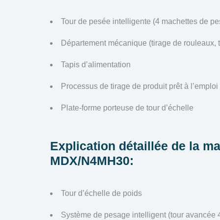
Tour de pesée intelligente (4 machettes de p
Département mécanique (tirage de rouleaux, t
Tapis d’alimentation
Processus de tirage de produit prêt à l’emploi
Plate-forme porteuse de tour d’échelle
Explication détaillée de la m
MDX/N4MH30:
Tour d’échelle de poids
Système de pesage intelligent (tour avancée 