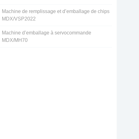
Machine de remplissage et d’emballage de chips
MDX/VSP2022
Machine d’emballage à servocommande
MDX/MH70