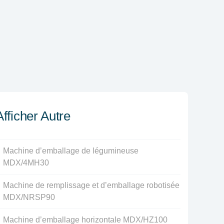
Afficher Autre
Machine d’emballage de légumineuse
MDX/4MH30
Machine de remplissage et d’emballage robotisée
MDX/NRSP90
Machine d’emballage horizontale MDX/HZ100