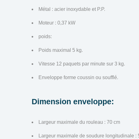
Métal : acier inoxydable et P.P.
Moteur : 0,37 kW
poids:
Poids maximal 5 kg.
Vitesse 12 paquets par minute sur 3 kg.
Enveloppe forme coussin ou soufflé.
Dimension enveloppe:
Largeur maximale du rouleau : 70 cm
Largeur maximale de soudure longitudinale :