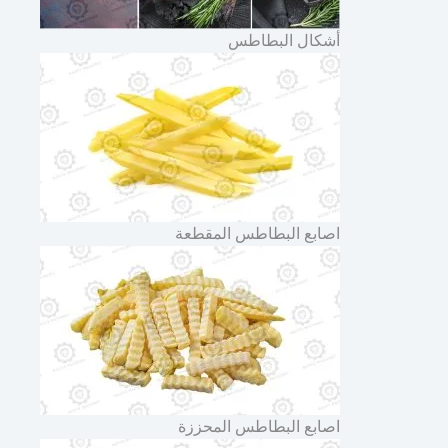
أشكال البطاطس
اصابع البطاطس المقطعة
اصابع البطاطس المحززة