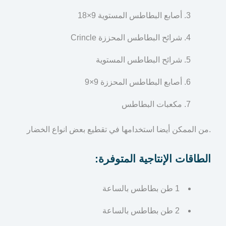
أصابع البطاطس المستوية 9×18
شرائح البطاطس المحززة Crincle
شرائح البطاطس المستوية
أصابع البطاطس المحززة 9×9
مكعبات البطاطس
من الممكن أيضا استخدامها في تقطيع بعض انواع الخضار.
الطاقات الإنتاجية المتوفرة:
1 طن بطاطس بالساعة
2 طن بطاطس بالساعة