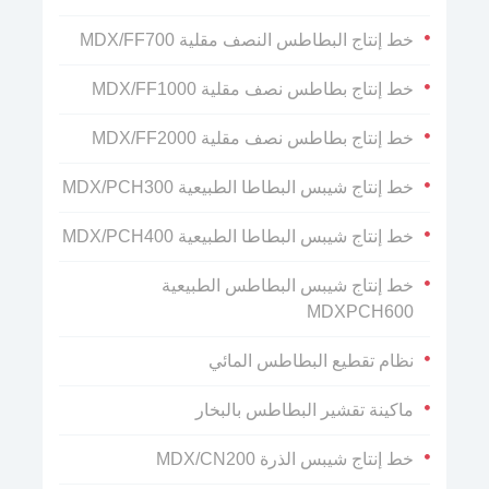
خط إنتاج البطاطس النصف مقلية MDX/FF700
خط إنتاج بطاطس نصف مقلية MDX/FF1000
خط إنتاج بطاطس نصف مقلية MDX/FF2000
خط إنتاج شيبس البطاطا الطبيعية MDX/PCH300
خط إنتاج شيبس البطاطا الطبيعية MDX/PCH400
خط إنتاج شيبس البطاطس الطبيعية
MDXPCH600
نظام تقطيع البطاطس المائي
ماكينة تقشير البطاطس بالبخار
خط إنتاج شيبس الذرة MDX/CN200