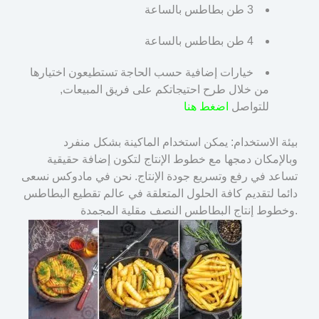
3 طن بطاطس بالساعة
4 طن بطاطس بالساعة
خيارات إضافية حسب الحاجة تستطيعون اختيارها
من خلال طرح احتيجاتكم على فريق المبيعات,
للتواصل
اضغط هنا
بيئة الاستخدام: يمكن استخدام الماكينة بشكل منفرد
وبالإمكان دمجها مع خطوط الإنتاج لتكون إضافة حقيقية
تساعد في رفع وتسريع جودة الإنتاج. نحن في مادوكس نسعى
دائما لتقديم كافة الحلول المتعلقة في عالم تقطيع البطاطس
وخطوط إنتاج البطاطس النصف مقلية المجمدة.