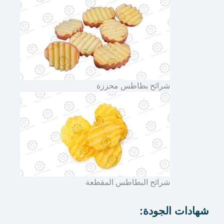
شرائح بطاطس محززة
شرائح البطاطس المقطعة
شهادات الجودة: