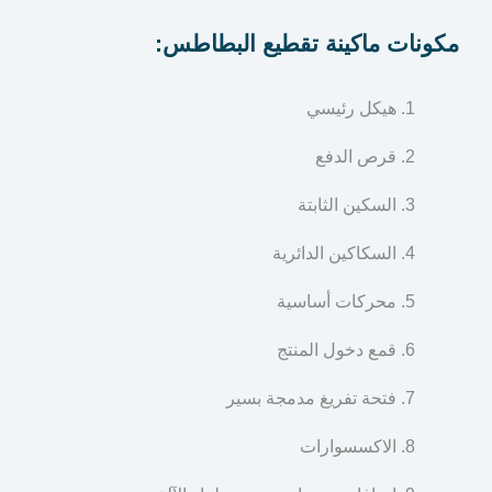
مكونات ماكينة تقطيع البطاطس:
هيكل رئيسي
قرص الدفع
السكين الثابتة
السكاكين الدائرية
محركات أساسية
قمع دخول المنتج
فتحة تفريغ مدمجة بسير
الاكسسوارات