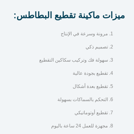
ميزات ماكينة تقطيع البطاطس
:
مرونة وسرعة في الإنتاج
تصميم ذكي
سهولة فك وتركيب سكاكين التقطيع
تقطيع بجودة عالية
تقطيع بعدة أشكال
التحكم بالسماكات بسهولة
تقطيع أوتوماتيكي
مجهزة للعمل 24 ساعة باليوم