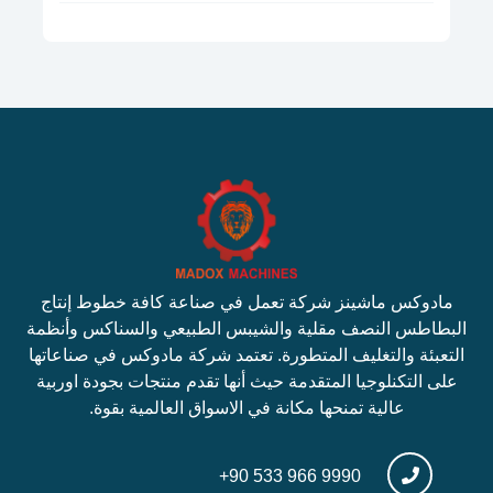
مادوكس ماشينز شركة تعمل في صناعة كافة خطوط إنتاج
البطاطس النصف مقلية والشيبس الطبيعي والسناكس وأنظمة
التعبئة والتغليف المتطورة. تعتمد شركة مادوكس في صناعاتها
على التكنلوجيا المتقدمة حيث أنها تقدم منتجات بجودة اوربية
عالية تمنحها مكانة في الاسواق العالمية بقوة.
+90 533 966 9990