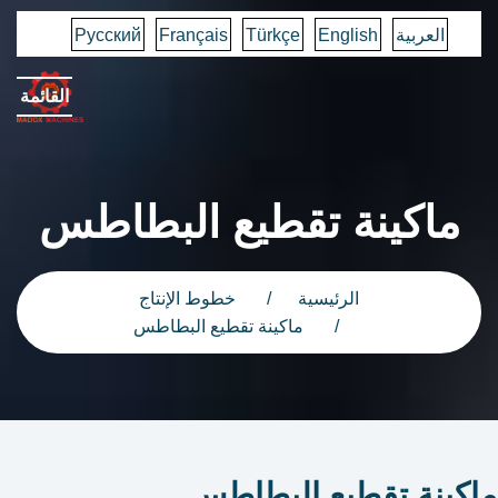
العربية
English
Türkçe
Français
Русский
القائمة
ماكينة تقطيع البطاطس
الرئيسية
خطوط الإنتاج
ماكينة تقطيع البطاطس
ماكينة تقطيع البطاطس