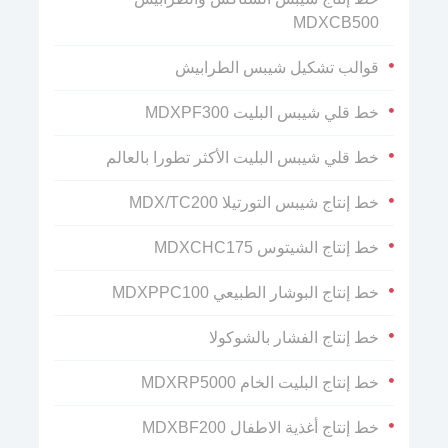
MDXCB500
قوالب تشكيل شيبس الطرابيش
خط قلي شيبس البليت MDXPF300
خط قلي شيبس البليت الأكثر تطورا بالعالم
خط إنتاج شيبس التورتيلا MDX/TC200
خط إنتاج الشيتوس MDXCHC175
خط إنتاج البوشار الطبيعي MDXPPC100
خط إنتاج الفشار بالشوكولا
خط إنتاج البليت الخام MDXRP5000
خط إنتاج أغذية الاطفال MDXBF200