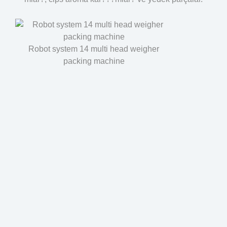
Robot system 14 multi head weigher
packing machine