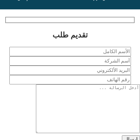
تقديم طلب