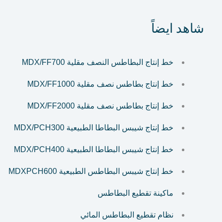
شاهد ايضاً
خط إنتاج البطاطس النصف مقلية MDX/FF700
خط إنتاج بطاطس نصف مقلية MDX/FF1000
خط إنتاج بطاطس نصف مقلية MDX/FF2000
خط إنتاج شيبس البطاطا الطبيعية MDX/PCH300
خط إنتاج شيبس البطاطا الطبيعية MDX/PCH400
خط إنتاج شيبس البطاطس الطبيعية MDXPCH600
ماكينة تقطيع البطاطس
نظام تقطيع البطاطس المائي