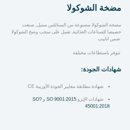
مضخة الشوكولا
مضخة الشوكولا مصنوعة من الستانلس ستيل, صنعت
خصيصا للصناعات الغذائية, تعمل على سحب وضخ الشوكولا
ضمن انابيب
تتوفر باستطاعات مختلفة
شهادات الجودة:
شهادة مطابقة معايير الجودة الأوربية CE
شهادات الإيزو
SO 9001:2015
و
?SO
45001:2018