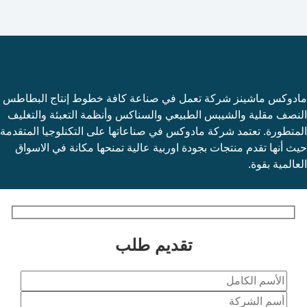
مادوكس ماشينز شركة تعمل في صناعة كافة خطوط إنتاج البطاطس
النصف مقلية والشيبس الطبيعي والسناكس وأنظمة التعبئة والتغليف
المتطورة. تعتمد شركة مادوكس في صناعاتها على التكنلوجيا المتقدمة
حيث أنها تقدم منتجات بجودة اوربية عالية تمنحها مكانة في الاسواق
العالمية بقوة.
تقديم طلب