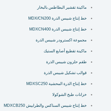
ماكينة تقشير البطاطس بالبخار
خط إنتاج شيبس الذرة MDX/CN200
خط إنتاج شيبس الذرة MDXCN400
مجموعة اكسترودر شيبس الذرة
ماكينة تقطيع أصابع الستيك
طقم حلزون شيبس الذرة
قوالب تشكيل شيبس الذرة
خط إنتاج الذرة المحشية MDXSC250
خزانات طبخ الشوكولا
خط إنتاج شيبس السناكس والطرابيش MDXCB250