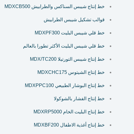
خط إنتاج شيبس السناكس والطرابيش MDXCB500
قوالب تشكيل شيبس الطرابيش
خط قلي شيبس البليت MDXPF300
خط قلي شيبس البليت الأكثر تطورا بالعالم
خط إنتاج شيبس التورتيلا MDX/TC200
خط إنتاج الشيتوس MDXCHC175
خط إنتاج البوشار الطبيعي MDXPPC100
خط إنتاج الفشار بالشوكولا
خط إنتاج البليت الخام MDXRP5000
خط إنتاج أغذية الاطفال MDXBF200