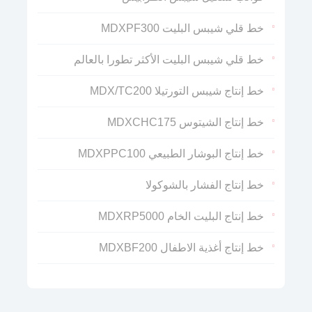
خط قلي شيبس البليت MDXPF300
خط قلي شيبس البليت الأكثر تطورا بالعالم
خط إنتاج شيبس التورتيلا MDX/TC200
خط إنتاج الشيتوس MDXCHC175
خط إنتاج البوشار الطبيعي MDXPPC100
خط إنتاج الفشار بالشوكولا
خط إنتاج البليت الخام MDXRP5000
خط إنتاج أغذية الاطفال MDXBF200