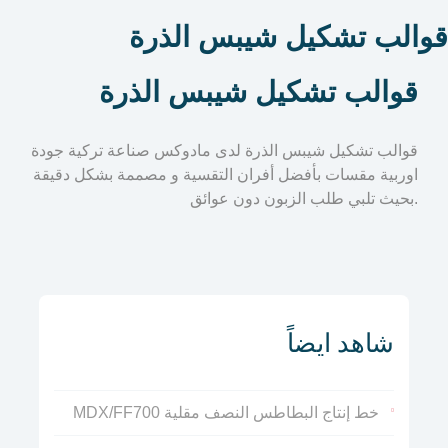
قوالب تشكيل شيبس الذرة
قوالب تشكيل شيبس الذرة
قوالب تشكيل شيبس الذرة لدى مادوكس صناعة تركية جودة
اوربية مقسات بأفضل أفران التقسية و مصممة بشكل دقيقة
بحيث تلبي طلب الزبون دون عوائق.
شاهد ايضاً
خط إنتاج البطاطس النصف مقلية MDX/FF700