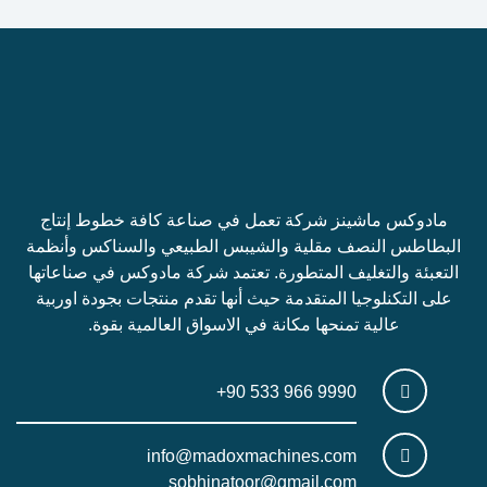
مادوكس ماشينز شركة تعمل في صناعة كافة خطوط إنتاج
البطاطس النصف مقلية والشيبس الطبيعي والسناكس وأنظمة
التعبئة والتغليف المتطورة. تعتمد شركة مادوكس في صناعاتها
على التكنلوجيا المتقدمة حيث أنها تقدم منتجات بجودة اوربية
عالية تمنحها مكانة في الاسواق العالمية بقوة.
+90 533 966 9990
info@madoxmachines.com
sobhinatoor@gmail.com