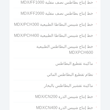
خط إنتاج بطاطس نصف مقلية MDX/FF1000
خط إنتاج بطاطس نصف مقلية MDX/FF2000
خط إنتاج شيبس البطاطا الطبيعية MDX/PCH300
خط إنتاج شيبس البطاطا الطبيعية MDX/PCH400
خط إنتاج شيبس البطاطس الطبيعية
MDXPCH600
ماكينة تقطيع البطاطس
نظام تقطيع البطاطس المائي
ماكينة تقشير البطاطس بالبخار
خط إنتاج شيبس الذرة MDX/CN200
خط إنتاج شيبس الذرة MDXCN400