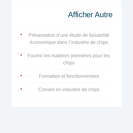
Afficher Autre
Présentation d’une étude de faisabilité
économique dans l’industrie de chips
Fournir les matières premières pour les
chips
Formation et fonctionnement
Conseil en industrie de chips