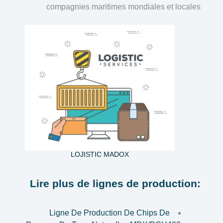
compagnies maritimes mondiales et locales
LOJISTIC MADOX
Lire plus de lignes de production:
Ligne De Production De Chips De