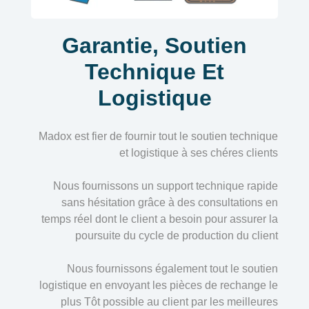
Garantie, Soutien
Technique Et
Logistique
Madox est fier de fournir tout le soutien technique
et logistique à ses chéres clients
Nous fournissons un support technique rapide
sans hésitation grâce à des consultations en
temps réel dont le client a besoin pour assurer la
poursuite du cycle de production du client
Nous fournissons également tout le soutien
logistique en envoyant les pièces de rechange le
plus Tôt possible au client par les meilleures