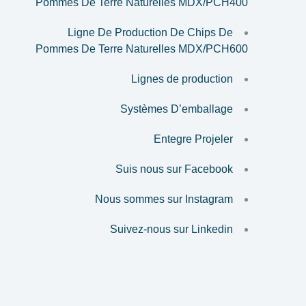
Pommes De Terre Naturelles MDX/PCH400
Ligne De Production De Chips De
Pommes De Terre Naturelles MDX/PCH600
Lignes de production
Systèmes D’emballage
Entegre Projeler
Suis nous sur Facebook
Nous sommes sur Instagram
Suivez-nous sur Linkedin