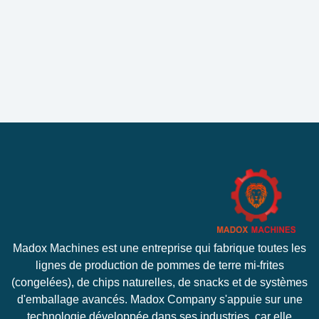
Madox Machines est une entreprise qui fabrique toutes les
lignes de production de pommes de terre mi-frites
(congelées), de chips naturelles, de snacks et de systèmes
d'emballage avancés. Madox Company s'appuie sur une
technologie développée dans ses industries, car elle