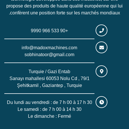
propose des produits de haute qualité européenne qui lui
confèrent une position forte sur les marchés mondiaux.
+90 533 966 9990
info@madoxmachines.com
sobhinatoor@gmail.com
Turquie / Gazi Entab
Sanayı mahallesi 60053 Nolu Cd , 79/1
Şehitkamil , Gaziantep , Turquie
Du lundi au vendredi : de 7 h 00 à 17 h 30
Le samedi : de 7 h 00 à 14 h 30
Le dimanche : Fermé