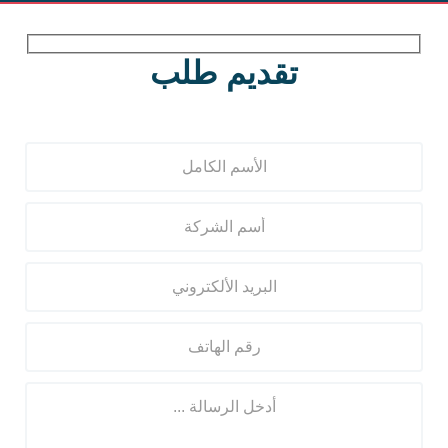
تقديم طلب