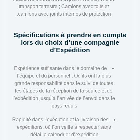
transport terrestre ; Camions avec toits et
camions avec joints internes de protection.
Spécifications à prendre en compte
lors du choix d’une compagnie
d’Expédition
Expérience suffisante dans le domaine de
l’équipe et du personnel ; Où ils ont la plus
grande responsabilité dans le suivi de toutes
les étapes de la réception de la source et de
l’expédition jusqu’à l’arrivée de l’envoi dans le
pays requis.
Rapidité dans l’exécution et la livraison des
expéditions, où l’on veille à respecter sans
délai le calendrier d’expédition.