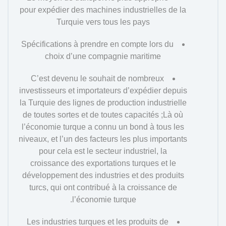
pour expédier des machines industrielles de la
Turquie vers tous les pays
Spécifications à prendre en compte lors du
choix d’une compagnie maritime
C’est devenu le souhait de nombreux
investisseurs et importateurs d’expédier depuis
la Turquie des lignes de production industrielle
de toutes sortes et de toutes capacités ;Là où
l’économie turque a connu un bond à tous les
niveaux, et l’un des facteurs les plus importants
pour cela est le secteur industriel, la
croissance des exportations turques et le
développement des industries et des produits
turcs, qui ont contribué à la croissance de
l’économie turque.
Les industries turques et les produits de