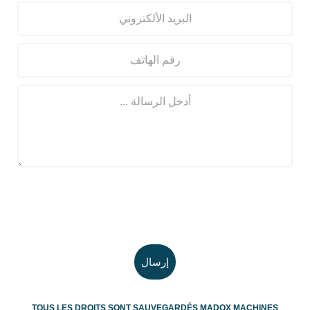
TOUS LES DROITS SONT SAUVEGARDÉS
MADOX MACHINES