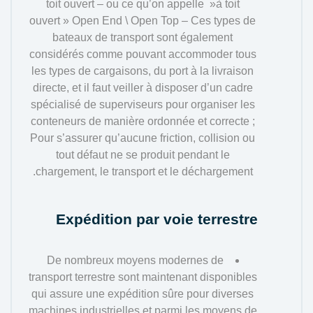
toit ouvert – ou ce qu’on appelle »à toit
ouvert » Open End \ Open Top – Ces types de
bateaux de transport sont également
considérés comme pouvant accommoder tous
les types de cargaisons, du port à la livraison
directe, et il faut veiller à disposer d’un cadre
spécialisé de superviseurs pour organiser les
conteneurs de manière ordonnée et correcte ;
Pour s’assurer qu’aucune friction, collision ou
tout défaut ne se produit pendant le
chargement, le transport et le déchargement.
Expédition par voie terrestre
De nombreux moyens modernes de
transport terrestre sont maintenant disponibles
qui assure une expédition sûre pour diverses
machines industrielles et parmi les moyens de