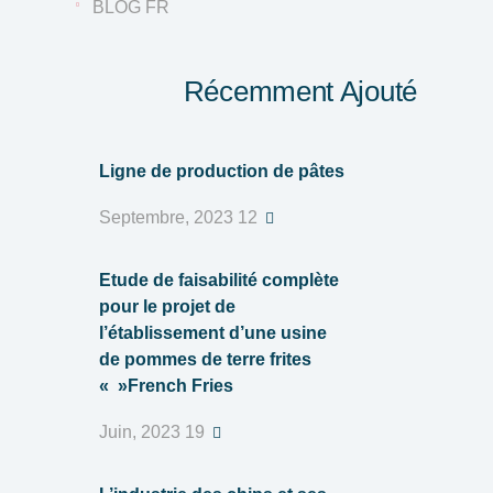
BLOG FR
Récemment Ajouté
Ligne de production de pâtes
12 Septembre, 2023
Etude de faisabilité complète
pour le projet de
l’établissement d’une usine
de pommes de terre frites
»French Fries »
19 Juin, 2023