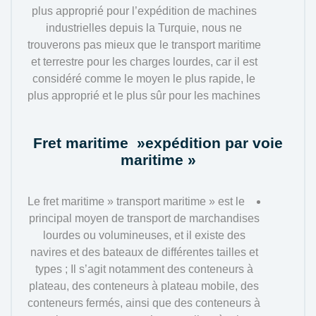
plus approprié pour l’expédition de machines
industrielles depuis la Turquie, nous ne
trouverons pas mieux que le transport maritime
et terrestre pour les charges lourdes, car il est
considéré comme le moyen le plus rapide, le
plus approprié et le plus sûr pour les machines
Fret maritime
»expédition par voie
maritime »
Le fret maritime » transport maritime » est le
principal moyen de transport de marchandises
lourdes ou volumineuses, et il existe des
navires et des bateaux de différentes tailles et
types ; Il s’agit notamment des conteneurs à
plateau, des conteneurs à plateau mobile, des
conteneurs fermés, ainsi que des conteneurs à