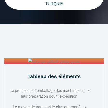
TURQUIE
Tableau des éléments
Le processus d’emballage des machines et
leur préparation pour l’expédition
Le moyen de transport le plus approprié