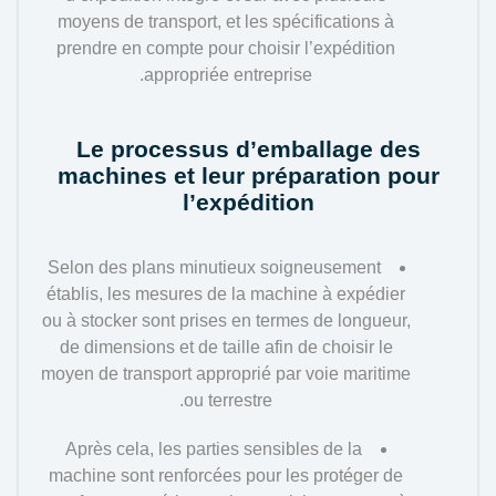
moyens de transport, et les spécifications à
prendre en compte pour choisir l’expédition
appropriée entreprise.
Le processus d’emballage des
machines et leur préparation pour
l’expédition
Selon des plans minutieux soigneusement
établis, les mesures de la machine à expédier
ou à stocker sont prises en termes de longueur,
de dimensions et de taille afin de choisir le
moyen de transport approprié par voie maritime
ou terrestre.
Après cela, les parties sensibles de la
machine sont renforcées pour les protéger de