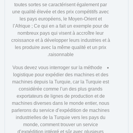
toutes sortes se caractérisent également par
une qualité élevée et des prix compétitifs avec
les pays européens, le Moyen-Orient et
l’Afrique ; Ce qui en a fait un exemple pour de
nombreux pays qui visent à accroître leur
croissance et à développer leurs industries et à
les produire avec la même qualité et un prix
raisonnable.
Vous devez vous interroger sur la méthode
logistique pour expédier des machines et des
machines depuis la Turquie, car la Turquie est
considérée comme l’un des plus grands
exportateurs de lignes de production et de
machines diverses dans le monde entier, nous
parlerons du service d’expédition de machines
industrielles de la Turquie vers les pays du
monde, comment trouver un service
d’expédition intégré et sûr avec plusieurs