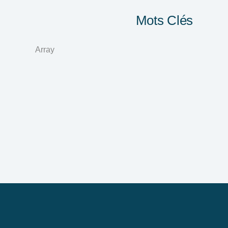
Mots Clés
Array