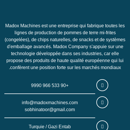
Madox Machines est une entreprise qui fabrique toutes les
lignes de production de pommes de terre mi-frites
(congelées), de chips naturelles, de snacks et de systèmes
d'emballage avancés. Madox Company s'appuie sur une
technologie développée dans ses industries, car elle
propose des produits de haute qualité européenne qui lui
confèrent une position forte sur les marchés mondiaux.
+90 533 966 9990
info@madoxmachines.com
sobhinatoor@gmail.com
Turquie / Gazi Entab