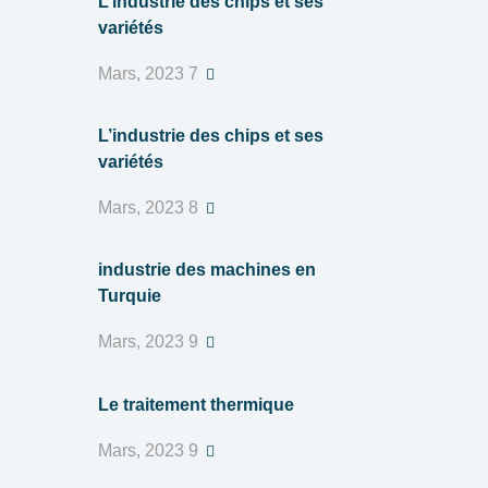
L’industrie des chips et ses
variétés
7 Mars, 2023
L’industrie des chips et ses
variétés
8 Mars, 2023
industrie des machines en
Turquie
9 Mars, 2023
Le traitement thermique
9 Mars, 2023