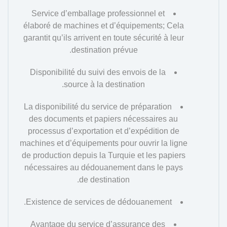
Service d’emballage professionnel et
élaboré de machines et d’équipements; Cela
garantit qu’ils arrivent en toute sécurité à leur
destination prévue.
Disponibilité du suivi des envois de la
source à la destination.
La disponibilité du service de préparation
des documents et papiers nécessaires au
processus d’exportation et d’expédition de
machines et d’équipements pour ouvrir la ligne
de production depuis la Turquie et les papiers
nécessaires au dédouanement dans le pays
de destination.
Existence de services de dédouanement.
Avantage du service d’assurance des