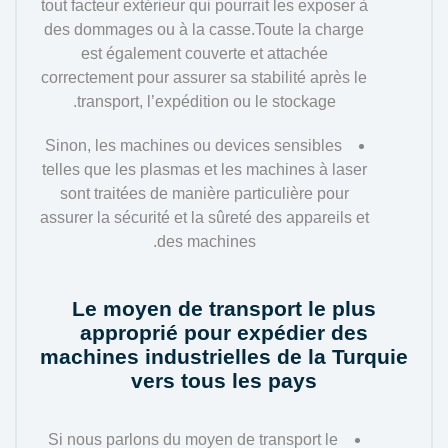
tout facteur extérieur qui pourrait les exposer à
des dommages ou à la casse.Toute la charge
est également couverte et attachée
correctement pour assurer sa stabilité après le
transport, l’expédition ou le stockage.
Sinon, les machines ou devices sensibles
telles que les plasmas et les machines à laser
sont traitées de manière particulière pour
assurer la sécurité et la sûreté des appareils et
des machines.
Le moyen de transport le plus
approprié pour expédier des
machines industrielles de la Turquie
vers tous les pays
Si nous parlons du moyen de transport le