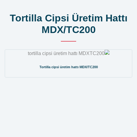
Tortilla Cipsi Üretim Hattı
MDX/TC200
Tortilla cipsi üretim hattı MDX/TC200