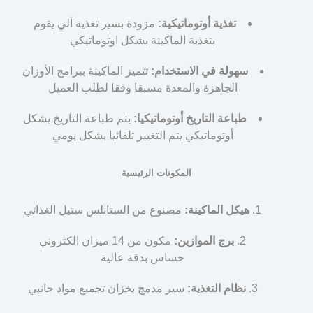
تغذية أوتوماتيكية:
مزودة بسير تغذية آلي يقوم
بتغذية الماكينة بشكل اوتوماتيكي
سهولة في الاستخدام:
تتميز الماكينة ببرامج الأوزان
الجاهزة والمعدة مسبقا وفقا لطلب العميل
طباعة التاريخ أوتوماتيكيا:
يتم طباعة التاريخ بشكل
أوتوماتيكي يتم التغيير تلقائيا بشكل يومي
المكونات الرئيسية
هيكل الماكينة:
مصنوع من الستانلس ستيل الغذائي
برج الموازين:
مكون من 14 ميزان الكتروني
حساس بدقة عالية
نظام التغذية:
سير مدمج بخزان تجميع مواد جانبي