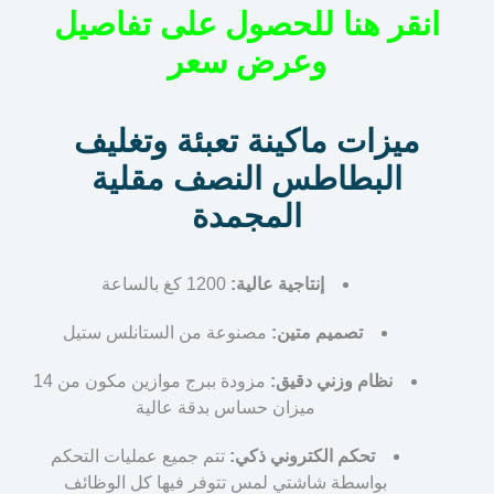
انقر هنا للحصول على تفاصيل
وعرض سعر
ميزات ماكينة تعبئة وتغليف
البطاطس النصف مقلية
المجمدة
إنتاجية عالية:
1200 كغ بالساعة
تصميم متين:
مصنوعة من الستانلس ستيل
نظام وزني دقيق:
مزودة ببرج موازين مكون من 14
ميزان حساس بدقة عالية
تحكم الكتروني ذكي:
تتم جميع عمليات التحكم
بواسطة شاشتي لمس تتوفر فيها كل الوظائف