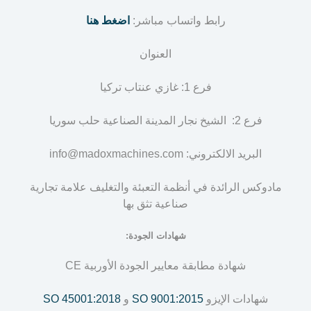
رابط واتساب مباشر:
اضغط هنا
العنوان
فرع 1: غازي عنتاب تركيا
فرع 2: الشيخ نجار المدينة الصناعية حلب سوريا
البريد الالكتروني: info@madoxmachines.com
مادوكس الرائدة في أنظمة التعبئة والتغليف علامة تجارية
صناعية تثق بها
شهادات الجودة:
شهادة مطابقة معايير الجودة الأوربية CE
شهادات الإيزو
SO 9001:2015
و
SO 45001:2018