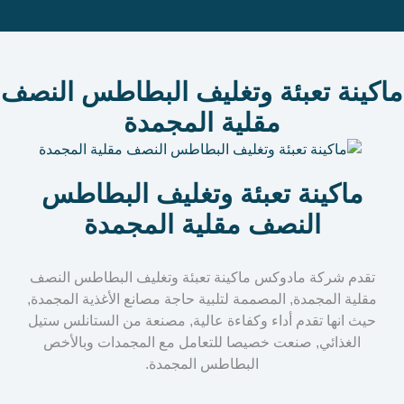
ماكينة تعبئة وتغليف البطاطس النصف
مقلية المجمدة
ماكينة تعبئة وتغليف البطاطس
النصف مقلية المجمدة
تقدم شركة مادوكس ماكينة تعبئة وتغليف البطاطس النصف
مقلية المجمدة, المصممة لتلبية حاجة مصانع الأغذية المجمدة,
حيث انها تقدم أداء وكفاءة عالية, مصنعة من الستانلس ستيل
الغذائي, صنعت خصيصا للتعامل مع المجمدات وبالأخص
البطاطس المجمدة.