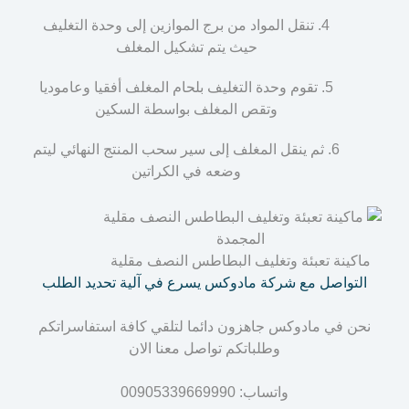
تنقل المواد من برج الموازين إلى وحدة التغليف
حيث يتم تشكيل المغلف
تقوم وحدة التغليف بلحام المغلف أفقيا وعاموديا
وتقص المغلف بواسطة السكين
ثم ينقل المغلف إلى سير سحب المنتج النهائي ليتم
وضعه في الكراتين
ماكينة تعبئة وتغليف البطاطس النصف مقلية
التواصل مع شركة مادوكس يسرع في آلية تحديد الطلب
نحن في مادوكس جاهزون دائما لتلقي كافة استفاسراتكم
وطلباتكم تواصل معنا الان
واتساب: 00905339669990