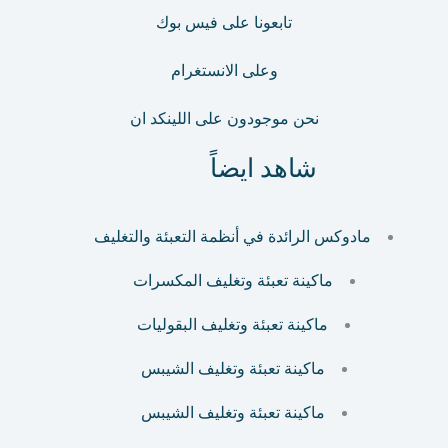
تابعونا على فيس بوك
وعلى الانستغرام
نحن موجودون على اللينكد ان
شاهد ايضاً
مادوكس الرائدة في أنظمة التعبئة والتغليف
ماكينة تعبئة وتغليف المكسرات
ماكينة تعبئة وتغليف البقوليات
ماكينة تعبئة وتغليف الشيبس
ماكينة تعبئة وتغليف الشيبس