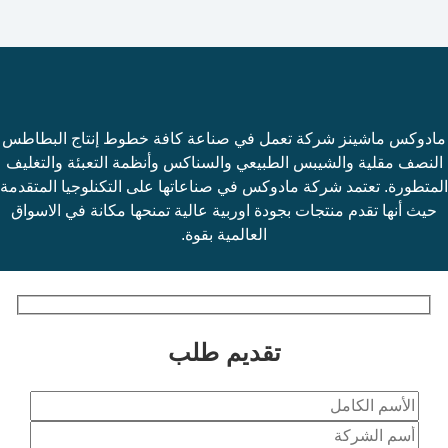
مادوكس ماشينز شركة تعمل في صناعة كافة خطوط إنتاج البطاطس
النصف مقلية والشيبس الطبيعي والسناكس وأنظمة التعبئة والتغليف
المتطورة. تعتمد شركة مادوكس في صناعاتها على التكنلوجيا المتقدمة
حيث أنها تقدم منتجات بجودة اوربية عالية تمنحها مكانة في الاسواق
العالمية بقوة.
تقديم طلب