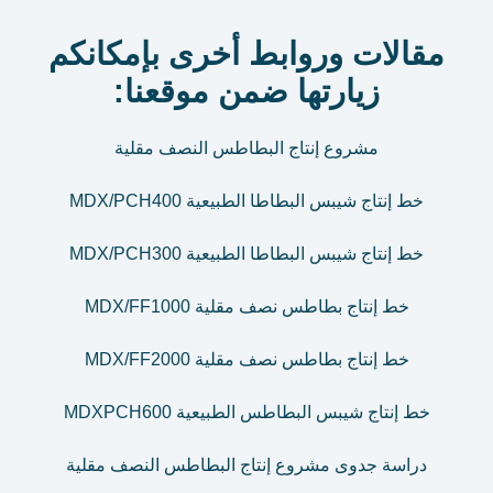
مقالات وروابط أخرى بإمكانكم
زيارتها ضمن موقعنا:
مشروع إنتاج البطاطس النصف مقلية
خط إنتاج شيبس البطاطا الطبيعية MDX/PCH400
خط إنتاج شيبس البطاطا الطبيعية MDX/PCH300
خط إنتاج بطاطس نصف مقلية MDX/FF1000
خط إنتاج بطاطس نصف مقلية MDX/FF2000
خط إنتاج شيبس البطاطس الطبيعية MDXPCH600
دراسة جدوى مشروع إنتاج البطاطس النصف مقلية